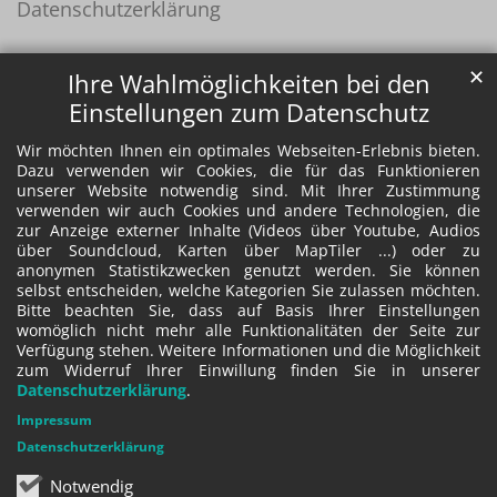
Datenschutzerklärung
✕
Ihre Wahlmöglichkeiten bei den
Einstellungen zum Datenschutz
Wir möchten Ihnen ein optimales Webseiten-Erlebnis bieten.
Dazu verwenden wir Cookies, die für das Funktionieren
unserer Website notwendig sind. Mit Ihrer Zustimmung
verwenden wir auch Cookies und andere Technologien, die
zur Anzeige externer Inhalte (Videos über Youtube, Audios
über Soundcloud, Karten über MapTiler ...) oder zu
anonymen Statistikzwecken genutzt werden. Sie können
selbst entscheiden, welche Kategorien Sie zulassen möchten.
Bitte beachten Sie, dass auf Basis Ihrer Einstellungen
womöglich nicht mehr alle Funktionalitäten der Seite zur
Verfügung stehen. Weitere Informationen und die Möglichkeit
zum Widerruf Ihrer Einwillung finden Sie in unserer
Datenschutzerklärung
.
Impressum
Datenschutzerklärung
Notwendig