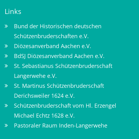
Links
Bund der Historischen deutschen
Schützenbruderschaften e.V.
Diözesanverband Aachen e.V.
BdSJ Diözesanverband Aachen e.V.
St. Sebastianus Schützenbruderschaft
Langerwehe e.V.
St. Martinus Schützenbruderschaft
Derichsweiler 1624 e.V.
Schützenbruderschaft vom Hl. Erzengel
Michael Echtz 1628 e.V.
Pastoraler Raum Inden-Langerwehe